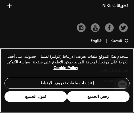
تطبيقات NIKE
English
|
Kuwait
ستخدم هذا الموقع ملفات تعريف الارتباط (كوكيز) لضمان حصولك على أفضل
شروط الاستخدام
تجربة على موقعنا. لمعرفة المزيد يمكن الاطلاع على صفحة
سياسة الكوكيز
Cookie Policy
.
شروط وأحكام البيع
معلومات الشركة
إعدادات ملفات تعريف الارتباط
سياسة الخصوصية والكوكيز
رفض الجميع
قبول الجميع