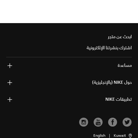
ابحث عن متجر
اشترك بنشرتنا الإلكترونية
مساعدة
حول NIKE (بالإنجليزية)
تطبيقات NIKE
English
|
Kuwait