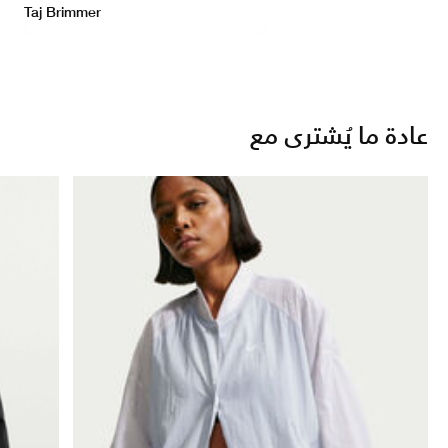
عادة ما يُشترى مع