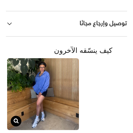
توصيل وإرجاع مجانًا