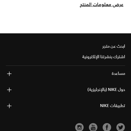
عرض معلومات المنتج
ابحث عن متجر
اشترك بنشرتنا الإلكترونية
مساعدة
حول NIKE (بالإنجليزية)
تطبيقات NIKE