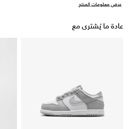
عرض معلومات المنتج
عادة ما يُشترى مع