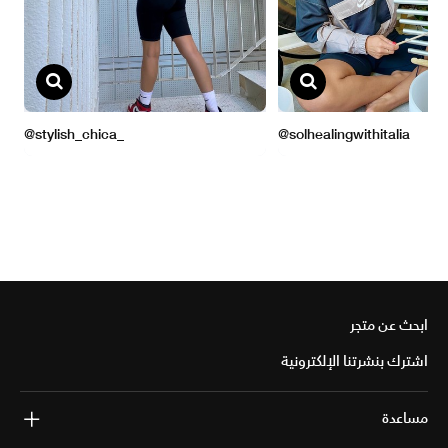
ابحث عن متجر
اشترك بنشرتنا الإلكترونية
مساعدة