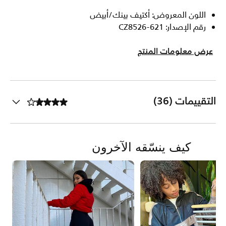
اللون المعروض: أكتيف بينك/أبيض
رقم الإصدار: CZ8526-621
عرض معلومات المنتج
التقييمات (36)