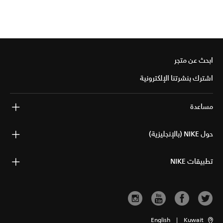
ابحث عن متجر
اشترك بنشرتنا الإلكترونية
مساعدة
حول NIKE (بالإنجليزية)
تطبيقات NIKE
English
|
Kuwait