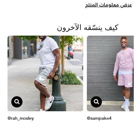
عرض معلومات المنتج