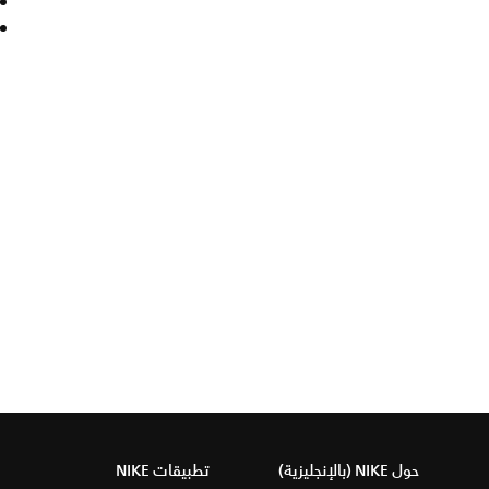
حول NIKE (بالإنجليزية)
تطبيقات NIKE