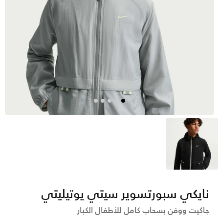
أسود
نايكي سبورتسوير سيتي يوتيليتي
جاكيت ووفن بسحاب كامل للأطفال الكبار