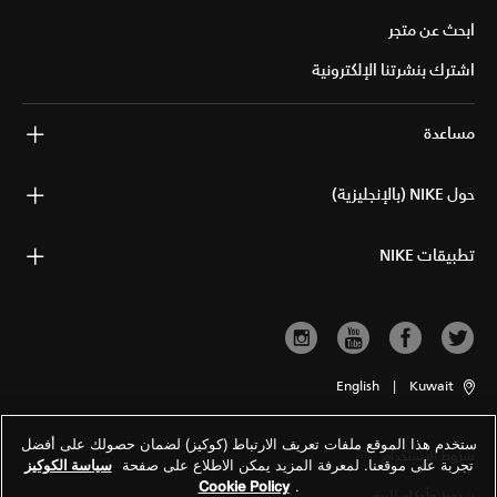
ابحث عن متجر
اشترك بنشرتنا الإلكترونية
مساعدة
حول NIKE (بالإنجليزية)
تطبيقات NIKE
English
|
Kuwait
ستخدم هذا الموقع ملفات تعريف الارتباط (كوكيز) لضمان حصولك على أفضل
شروط الاستخدام
تجربة على موقعنا. لمعرفة المزيد يمكن الاطلاع على صفحة
سياسة الكوكيز
Cookie Policy
.
شروط وأحكام البيع