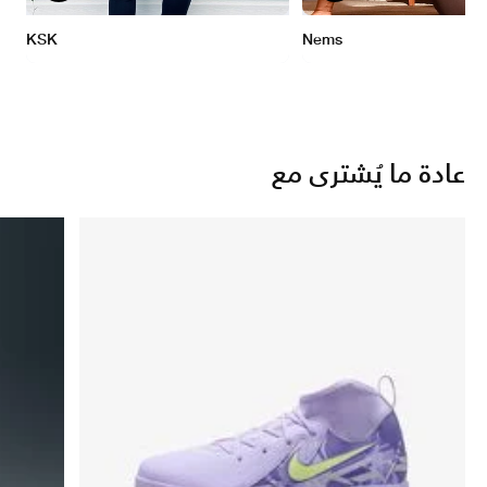
عادة ما يُشترى مع