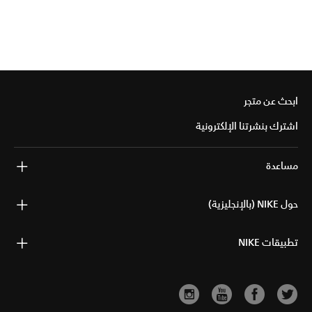
ابحث عن متجر
اشترك بنشرتنا الإلكترونية
مساعدة
حول NIKE (بالإنجليزية)
تطبيقات NIKE