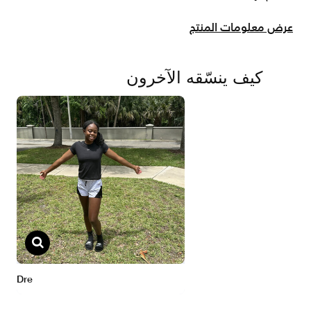
عرض معلومات المنتج