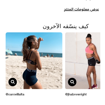
عرض معلومات المنتج