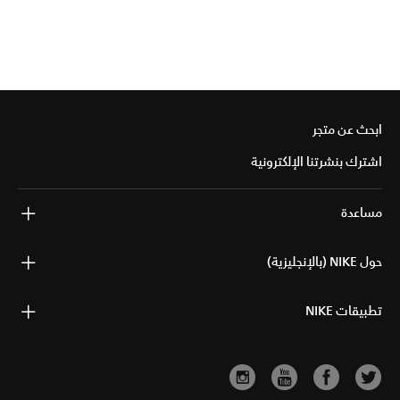
ابحث عن متجر
اشترك بنشرتنا الإلكترونية
مساعدة
حول NIKE (بالإنجليزية)
تطبيقات NIKE