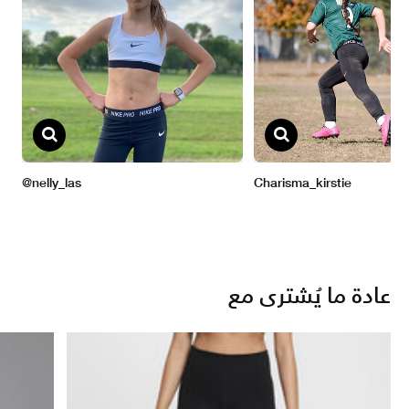
عادة ما يُشترى مع