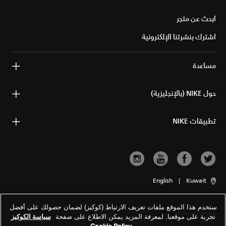
ابحث عن متجر
اشترك بنشرتنا الإلكترونية
مساعدة
حول NIKE (بالإنجليزية)
تطبيقات NIKE
English
|
Kuwait
ستخدم هذا الموقع ملفات تعريف الارتباط (كوكيز) لضمان حصولك على أفضل
شروط الاستخدام
تجربة على موقعنا. لمعرفة المزيد يمكن الاطلاع على صفحة
سياسة الكوكيز