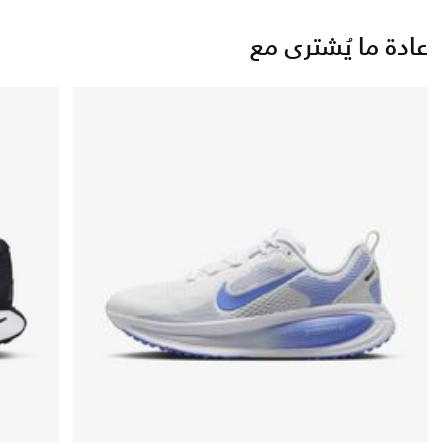
عادة ما يُشترى مع