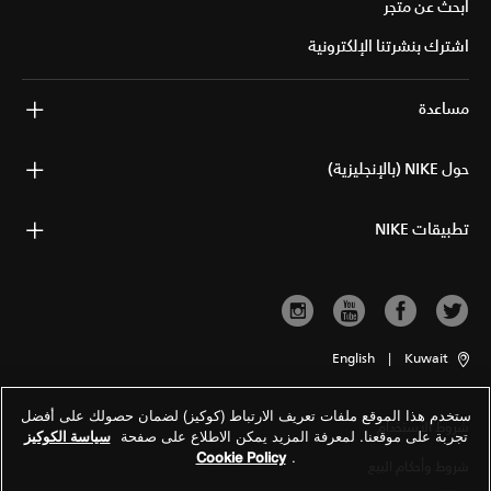
ابحث عن متجر
اشترك بنشرتنا الإلكترونية
مساعدة
حول NIKE (بالإنجليزية)
تطبيقات NIKE
English
|
Kuwait
ستخدم هذا الموقع ملفات تعريف الارتباط (كوكيز) لضمان حصولك على أفضل
شروط الاستخدام
تجربة على موقعنا. لمعرفة المزيد يمكن الاطلاع على صفحة
سياسة الكوكيز
Cookie Policy
.
شروط وأحكام البيع