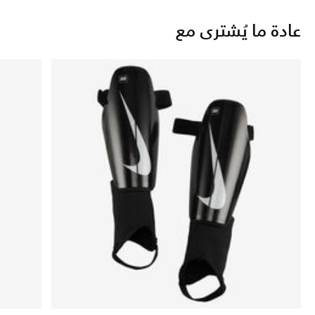
عادة ما يُشترى مع