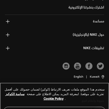
اشترك بنشرتنا الإلكترونية
مساعدة
حول NIKE (بالإنجليزية)
تطبيقات NIKE
English
|
Kuwait
ستخدم هذا الموقع ملفات تعريف الارتباط (كوكيز) لضمان حصولك على أفضل
شروط الاستخدام
تجربة على موقعنا. لمعرفة المزيد يمكن الاطلاع على صفحة
سياسة الكوكيز
Cookie Policy
.
شروط وأحكام البيع