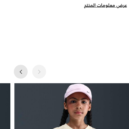
عرض معلومات المنتج