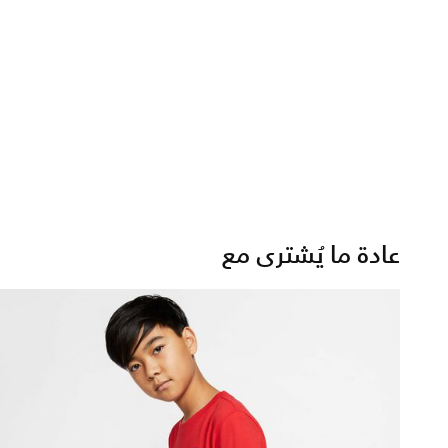
عادة ما يُشترى مع