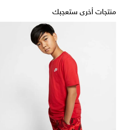
منتجات أخرى ستعجبك