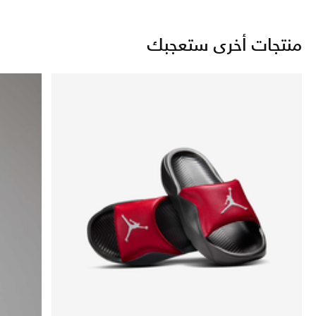
منتجات أخرى ستعجبك