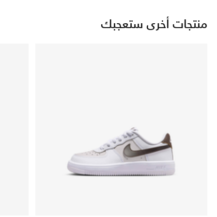
منتجات أخرى ستعجبك