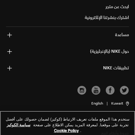
ابحث عن متجر
اشترك بنشرتنا الإلكترونية
مساعدة
حول NIKE (بالإنجليزية)
تطبيقات NIKE
English
|
Kuwait
ستخدم هذا الموقع ملفات تعريف الارتباط (كوكيز) لضمان حصولك على أفضل
شروط الاستخدام
تجربة على موقعنا. لمعرفة المزيد يمكن الاطلاع على صفحة
سياسة الكوكيز
Cookie Policy
.
شروط وأحكام البيع