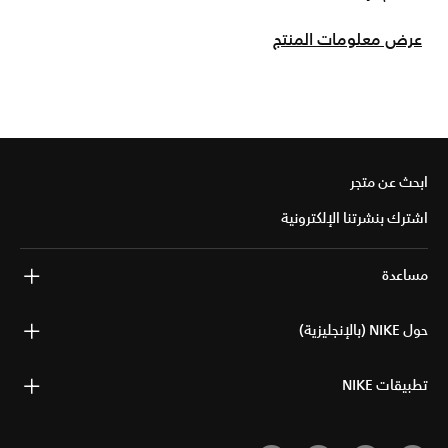
عرض معلومات المنتج
ابحث عن متجر
اشترك بنشرتنا الإلكترونية
مساعدة
حول NIKE (بالإنجليزية)
تطبيقات NIKE