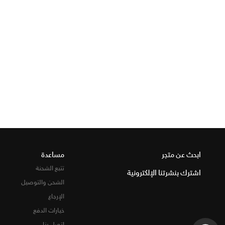
ابحث عن متجر
مساعدة
تتبع الشحنة
اشترك بنشرتنا الإلكترونية
الشحن والتوصيل
الإرجاع
خيارات الدفع
اتصل بنا