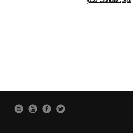
عرض معلومات المنتج