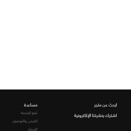
ابحث عن متجر
مساعدة
تتبع الشحنة
اشترك بنشرتنا الإلكترونية
الشحن والتوصيل
الإرجاع