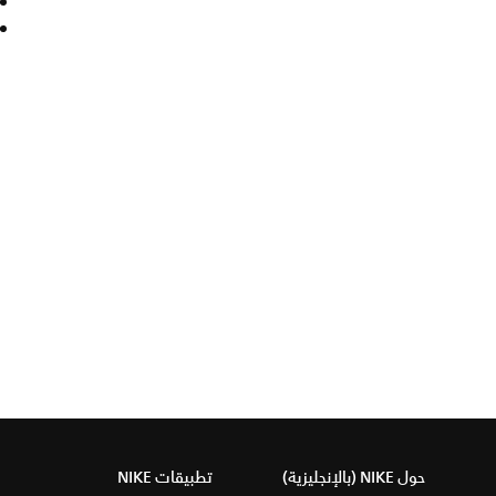
حول NIKE (بالإنجليزية)
تطبيقات NIKE