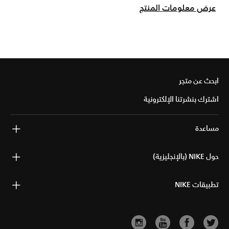
عرض معلومات المنتج
ابحث عن متجر
اشترك بنشرتنا الإلكترونية
مساعدة
حول NIKE (بالإنجليزية)
تطبيقات NIKE