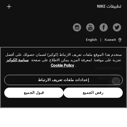
تطبيقات NIKE
English
|
Kuwait
ستخدم هذا الموقع ملفات تعريف الارتباط (كوكيز) لضمان حصولك على أفضل
شروط الاستخدام
تجربة على موقعنا. لمعرفة المزيد يمكن الاطلاع على صفحة
سياسة الكوكيز
Cookie Policy
.
شروط وأحكام البيع
معلومات الشركة
إعدادات ملفات تعريف الارتباط
سياسة الخصوصية والكوكيز
رفض الجميع
قبول الجميع