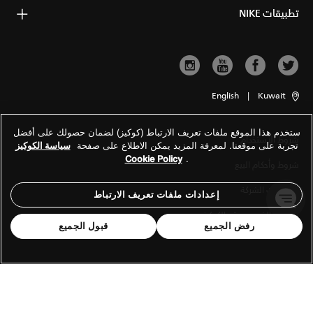
تطبيقات NIKE
English
|
Kuwait
ستخدم هذا الموقع ملفات تعريف الارتباط (كوكيز) لضمان حصولك على أفضل
شروط الاستخدام
تجربة على موقعنا. لمعرفة المزيد يمكن الاطلاع على صفحة
سياسة الكوكيز
Cookie Policy
.
شروط وأحكام البيع
معلومات الشركة
إعدادات ملفات تعريف الارتباط
سياسة الخصوصية والكوكيز
رفض الجميع
قبول الجميع