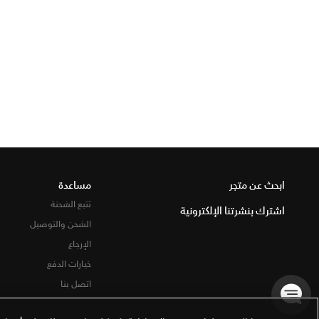
ابحث عن متجر
مساعدة
تتبع الشحنة
اشترك بنشرتنا الإلكترونية
الشحن والتوصيل
الإرجاع
خيارات الدفع
اتصل بنا