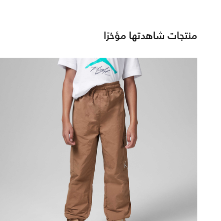
منتجات شاهدتها مؤخرًا