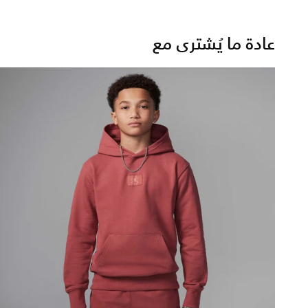
عادة ما يُشترى مع