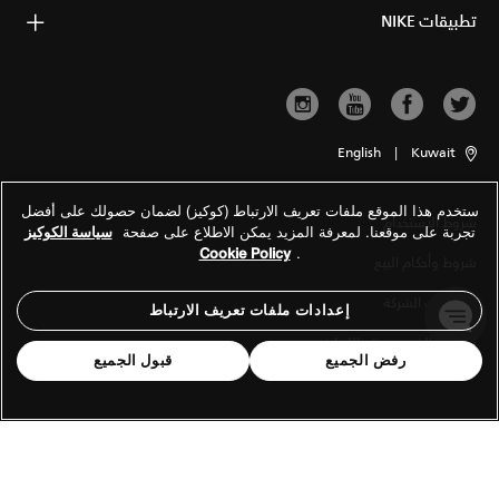
تطبيقات NIKE
English
|
Kuwait
ستخدم هذا الموقع ملفات تعريف الارتباط (كوكيز) لضمان حصولك على أفضل
شروط الاستخدام
تجربة على موقعنا. لمعرفة المزيد يمكن الاطلاع على صفحة
سياسة الكوكيز
Cookie Policy
.
شروط وأحكام البيع
معلومات الشركة
إعدادات ملفات تعريف الارتباط
سياسة الخصوصية والكوكيز
رفض الجميع
قبول الجميع