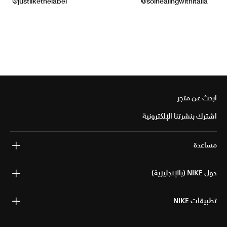
ابحث عن متجر
اشترك بنشرتنا الإلكترونية
مساعدة
حول NIKE (بالإنجليزية)
تطبيقات NIKE