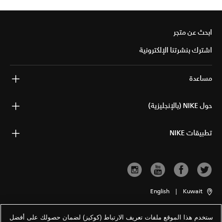
ابحث عن متجر
اشترك بنشرتنا الإلكترونية
مساعدة
حول NIKE (بالإنجليزية)
تطبيقات NIKE
English
|
Kuwait
ستخدم هذا الموقع ملفات تعريف الارتباط (كوكيز) لضمان حصولك على أفضل