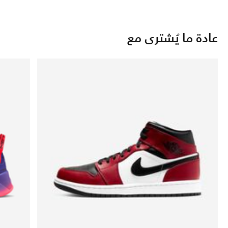
عادة ما يُشترى مع