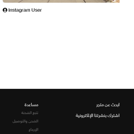
ابحث عن متجر
مساعدة
تتبع الشحنة
اشترك بنشرتنا الإلكترونية
الشحن والتوصيل
الإرجاع