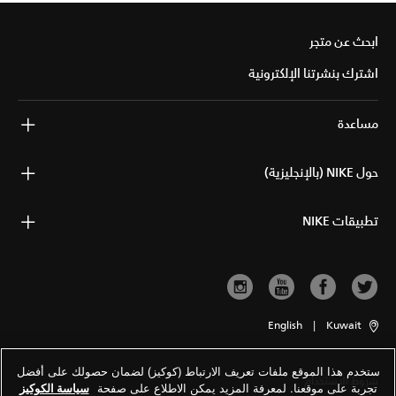
ابحث عن متجر
اشترك بنشرتنا الإلكترونية
مساعدة
حول NIKE (بالإنجليزية)
تطبيقات NIKE
English
|
Kuwait
ستخدم هذا الموقع ملفات تعريف الارتباط (كوكيز) لضمان حصولك على أفضل
شروط الاستخدام
تجربة على موقعنا. لمعرفة المزيد يمكن الاطلاع على صفحة
سياسة الكوكيز