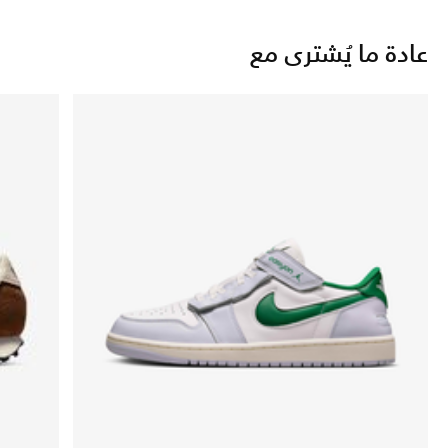
عادة ما يُشترى مع