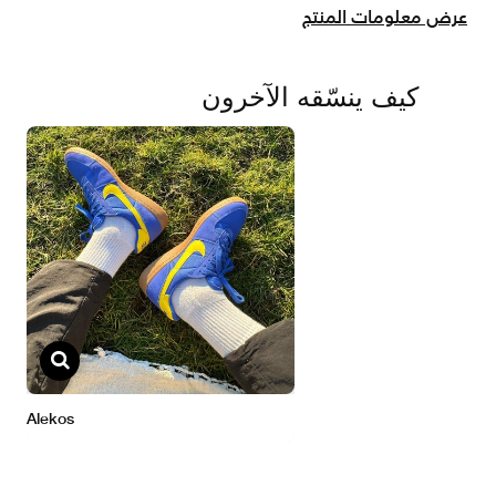
عرض معلومات المنتج