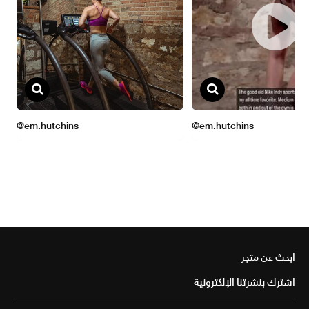
ابحث عن متجر
اشترك بنشرتنا الإلكترونية