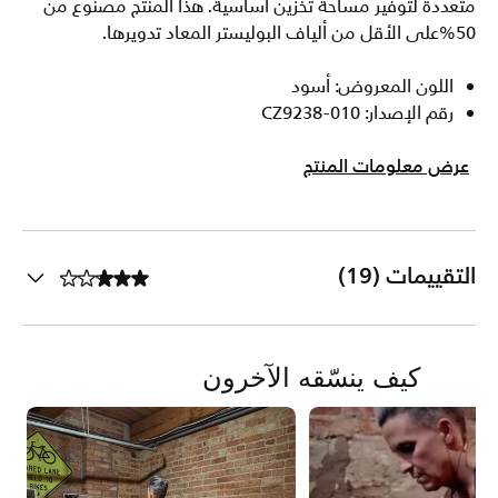
متعددة لتوفير مساحة تخزين أساسية. هذا المنتج مصنوع من
50%على الأقل من ألياف البوليستر المعاد تدويرها.
اللون المعروض: أسود
رقم الإصدار: CZ9238-010
عرض معلومات المنتج
التقييمات (19)