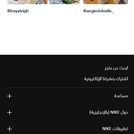
ابحث عن متجر
اشترك بنشرتنا الإلكترونية
مساعدة
حول NIKE (بالإنجليزية)
تطبيقات NIKE