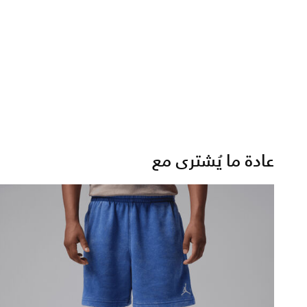
عادة ما يُشترى مع