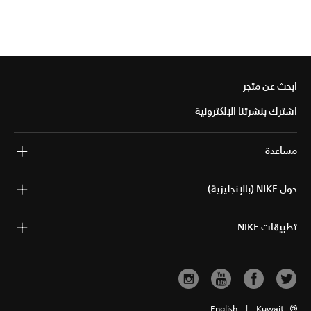
ابحث عن متجر
اشترك بنشرتنا الإلكترونية
مساعدة
حول NIKE (بالإنجليزية)
تطبيقات NIKE
English
|
Kuwait