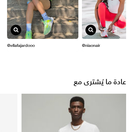
عادة ما يُشترى مع