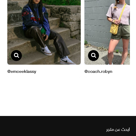
ابحث عن متجر