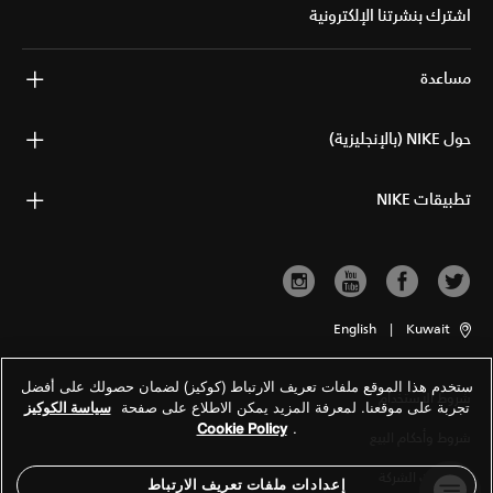
اشترك بنشرتنا الإلكترونية
مساعدة
حول NIKE (بالإنجليزية)
تطبيقات NIKE
English
|
Kuwait
ستخدم هذا الموقع ملفات تعريف الارتباط (كوكيز) لضمان حصولك على أفضل
شروط الاستخدام
تجربة على موقعنا. لمعرفة المزيد يمكن الاطلاع على صفحة
سياسة الكوكيز
Cookie Policy
.
شروط وأحكام البيع
معلومات الشركة
إعدادات ملفات تعريف الارتباط