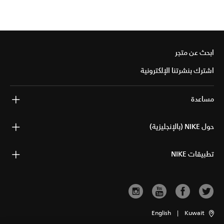
ابحث عن متجر
اشترك بنشرتنا الإلكترونية
مساعدة
حول NIKE (بالإنجليزية)
تطبيقات NIKE
English
|
Kuwait