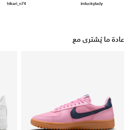
عادة ما يُشترى مع