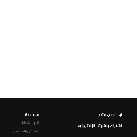
ابحث عن متجر
مساعدة
تتبع الشحنة
اشترك بنشرتنا الإلكترونية
الشحن والتوصيل