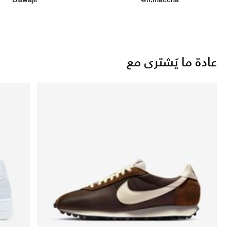
عادة ما يُشترى مع