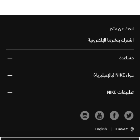
ابحث عن متجر
اشترك بنشرتنا الإلكترونية
مساعدة
حول NIKE (بالإنجليزية)
تطبيقات NIKE
English
|
Kuwait