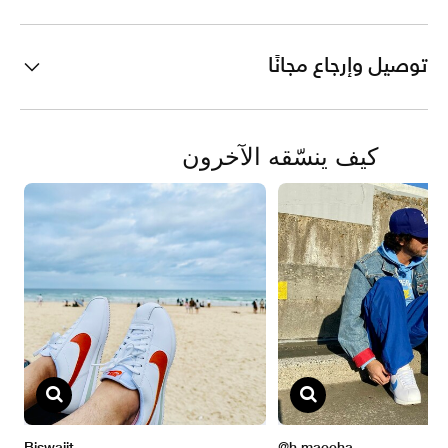
توصيل وإرجاع مجانًا