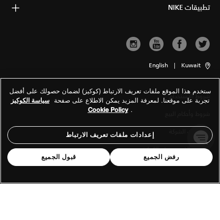
تطبيقات NIKE
English
|
Kuwait
ستخدم هذا الموقع ملفات تعريف الارتباط (كوكيز) لضمان حصولك على أفضل
شروط الاستخدام
تجربة على موقعنا. لمعرفة المزيد يمكن الاطلاع على صفحة
سياسة الكوكيز
Cookie Policy
.
شروط وأحكام البيع
معلومات الشركة
إعدادات ملفات تعريف الارتباط
سياسة الخصوصية والكوكيز
رفض الجميع
قبول الجميع