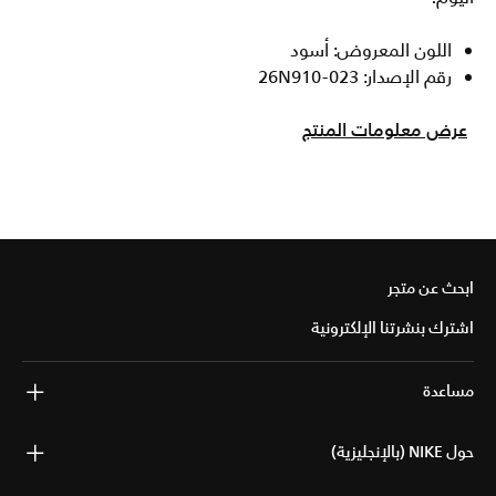
اللون المعروض: أسود
رقم الإصدار: 26N910-023
عرض معلومات المنتج
ابحث عن متجر
اشترك بنشرتنا الإلكترونية
مساعدة
حول NIKE (بالإنجليزية)