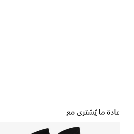
عادة ما يُشترى مع