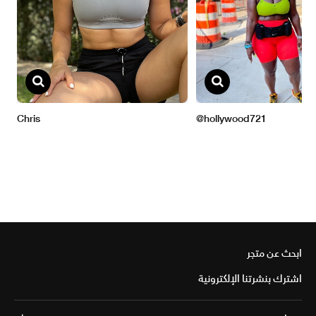
ابحث عن متجر
اشترك بنشرتنا الإلكترونية