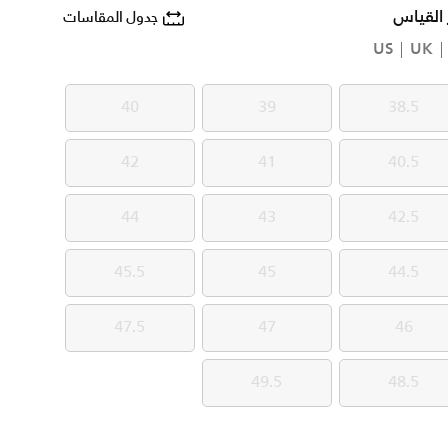
 القياس
جدول المقاسات
US
UK
40
39
38.5
40
39
38.5
42
41
40.5
42
41
40.5
44
43
42.5
44
43
42.5
45.5
45
44.5
45.5
45
44.5
47.5
47
46
47.5
47
46
49.5
48.5
49.5
48.5