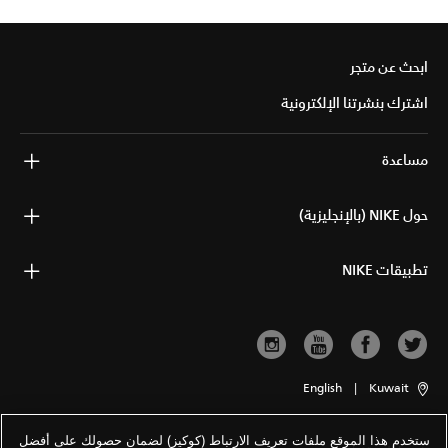
ابحث عن متجر
اشترك بنشرتنا الإلكترونية
مساعدة
حول NIKE (بالإنجليزية)
تطبيقات NIKE
English
|
Kuwait
ستخدم هذا الموقع ملفات تعريف الارتباط (كوكيز) لضمان حصولك على أفضل