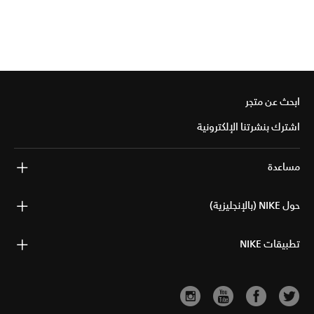
ابحث عن متجر
اشترك بنشرتنا الإلكترونية
مساعدة
حول NIKE (بالإنجليزية)
تطبيقات NIKE