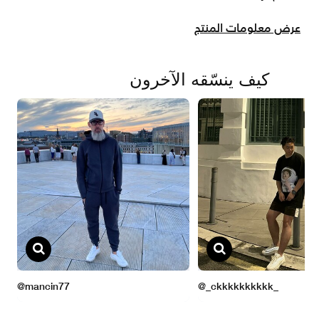
عرض معلومات المنتج