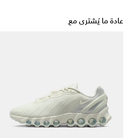
عادة ما يُشترى مع