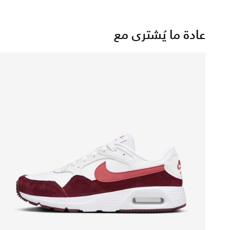
عادة ما يُشترى مع